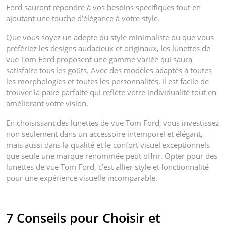
Ford sauront répondre à vos besoins spécifiques tout en
ajoutant une touche d’élégance à votre style.
Que vous soyez un adepte du style minimaliste ou que vous
préfériez les designs audacieux et originaux, les lunettes de
vue Tom Ford proposent une gamme variée qui saura
satisfaire tous les goûts. Avec des modèles adaptés à toutes
les morphologies et toutes les personnalités, il est facile de
trouver la paire parfaite qui reflète votre individualité tout en
améliorant votre vision.
En choisissant des lunettes de vue Tom Ford, vous investissez
non seulement dans un accessoire intemporel et élégant,
mais aussi dans la qualité et le confort visuel exceptionnels
que seule une marque renommée peut offrir. Opter pour des
lunettes de vue Tom Ford, c’est allier style et fonctionnalité
pour une expérience visuelle incomparable.
7 Conseils pour Choisir et