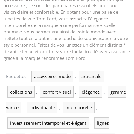
accessoire ; ce sont des partenaires essentiels pour une
vision claire et confortable. En optant pour une paire de
lunettes de vue Tom Ford, vous associez l’élégance
intemporelle de la marque à une performance visuelle
optimale, vous permettant ainsi de voir le monde avec
netteté tout en ajoutant une touche de sophistication à votre
style personnel. Faites de vos lunettes un élément distinctif
de votre tenue et exprimez votre individualité avec assurance
grâce à la marque renommée Tom Ford.
Étiquettes :
accessoires mode
,
artisanale
,
collections
,
confort visuel
,
élégance
,
gamme
variée
,
individualité
,
intemporelle
,
investissement intemporel et élégant
,
lignes