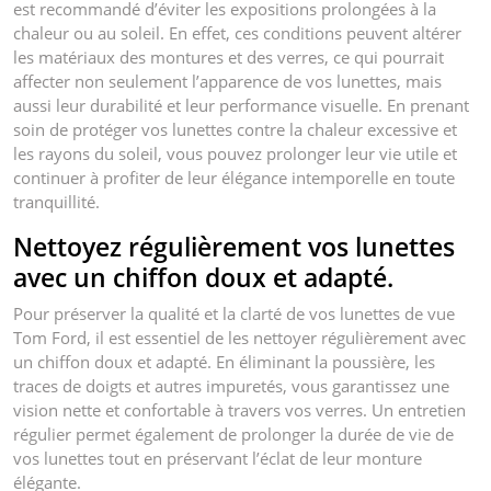
est recommandé d’éviter les expositions prolongées à la
chaleur ou au soleil. En effet, ces conditions peuvent altérer
les matériaux des montures et des verres, ce qui pourrait
affecter non seulement l’apparence de vos lunettes, mais
aussi leur durabilité et leur performance visuelle. En prenant
soin de protéger vos lunettes contre la chaleur excessive et
les rayons du soleil, vous pouvez prolonger leur vie utile et
continuer à profiter de leur élégance intemporelle en toute
tranquillité.
Nettoyez régulièrement vos lunettes
avec un chiffon doux et adapté.
Pour préserver la qualité et la clarté de vos lunettes de vue
Tom Ford, il est essentiel de les nettoyer régulièrement avec
un chiffon doux et adapté. En éliminant la poussière, les
traces de doigts et autres impuretés, vous garantissez une
vision nette et confortable à travers vos verres. Un entretien
régulier permet également de prolonger la durée de vie de
vos lunettes tout en préservant l’éclat de leur monture
élégante.