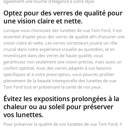
également une touche d’élégance à votre style.
Optez pour des verres de qualité pour
une vision claire et nette.
Lorsque vous choisissez des lunettes de vue Tom Ford, il est
essentiel d’opter pour des verres de qualité afin d’assurer une
vision claire et nette. Les verres correcteurs jouent un rôle
crucial dans votre expérience visuelle au quotidien, et en
investissant dans des verres de haute qualité, vous
garantissez non seulement une vision précise, mais aussi un
confort optimal. Avec des verres adaptés à vos besoins
spécifiques et à votre prescription, vous pourrez profiter
pleinement de la beauté intemporelle des lunettes de vue
Tom Ford tout en préservant la santé de vos yeux.
Évitez les expositions prolongées à la
chaleur ou au soleil pour préserver
vos lunettes.
Pour préserver la qualité de vos lunettes de vue Tom Ford, il