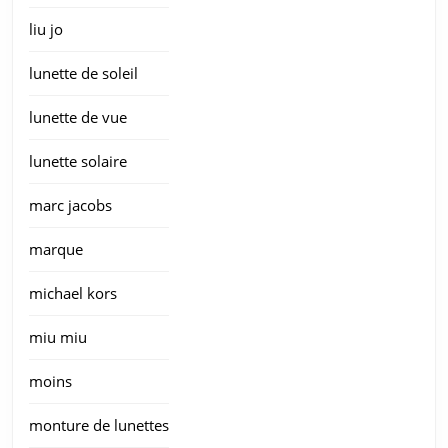
liu jo
lunette de soleil
lunette de vue
lunette solaire
marc jacobs
marque
michael kors
miu miu
moins
monture de lunettes