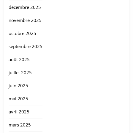
décembre 2025
novembre 2025
octobre 2025
septembre 2025
août 2025
juillet 2025
juin 2025
mai 2025
avril 2025
mars 2025