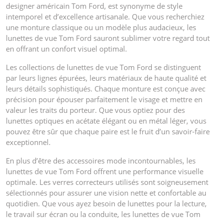
designer américain Tom Ford, est synonyme de style
intemporel et d’excellence artisanale. Que vous recherchiez
une monture classique ou un modèle plus audacieux, les
lunettes de vue Tom Ford sauront sublimer votre regard tout
en offrant un confort visuel optimal.
Les collections de lunettes de vue Tom Ford se distinguent
par leurs lignes épurées, leurs matériaux de haute qualité et
leurs détails sophistiqués. Chaque monture est conçue avec
précision pour épouser parfaitement le visage et mettre en
valeur les traits du porteur. Que vous optiez pour des
lunettes optiques en acétate élégant ou en métal léger, vous
pouvez être sûr que chaque paire est le fruit d’un savoir-faire
exceptionnel.
En plus d’être des accessoires mode incontournables, les
lunettes de vue Tom Ford offrent une performance visuelle
optimale. Les verres correcteurs utilisés sont soigneusement
sélectionnés pour assurer une vision nette et confortable au
quotidien. Que vous ayez besoin de lunettes pour la lecture,
le travail sur écran ou la conduite, les lunettes de vue Tom