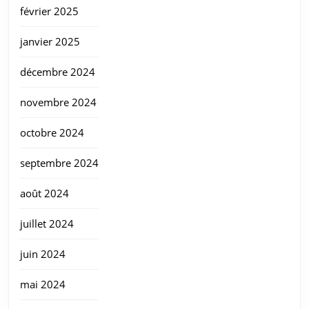
février 2025
janvier 2025
décembre 2024
novembre 2024
octobre 2024
septembre 2024
août 2024
juillet 2024
juin 2024
mai 2024