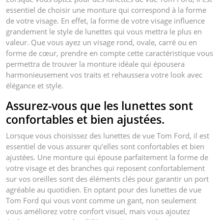
essentiel de choisir une monture qui correspond à la forme
de votre visage. En effet, la forme de votre visage influence
grandement le style de lunettes qui vous mettra le plus en
valeur. Que vous ayez un visage rond, ovale, carré ou en
forme de cœur, prendre en compte cette caractéristique vous
permettra de trouver la monture idéale qui épousera
harmonieusement vos traits et rehaussera votre look avec
élégance et style.
Assurez-vous que les lunettes sont
confortables et bien ajustées.
Lorsque vous choisissez des lunettes de vue Tom Ford, il est
essentiel de vous assurer qu’elles sont confortables et bien
ajustées. Une monture qui épouse parfaitement la forme de
votre visage et des branches qui reposent confortablement
sur vos oreilles sont des éléments clés pour garantir un port
agréable au quotidien. En optant pour des lunettes de vue
Tom Ford qui vous vont comme un gant, non seulement
vous améliorez votre confort visuel, mais vous ajoutez