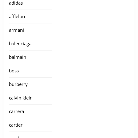
adidas
afflelou
armani
balenciaga
balmain
boss
burberry
calvin klein
carrera
cartier