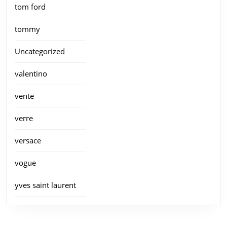
tom ford
tommy
Uncategorized
valentino
vente
verre
versace
vogue
yves saint laurent