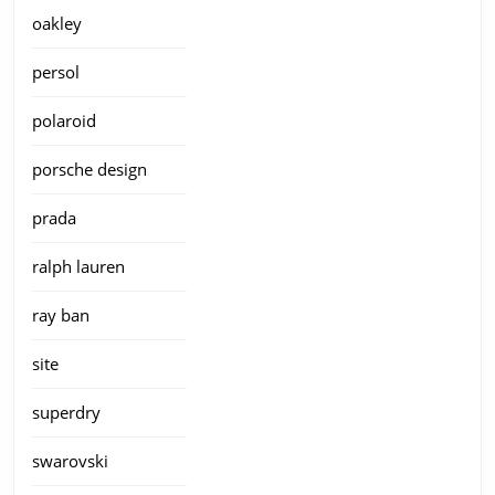
oakley
persol
polaroid
porsche design
prada
ralph lauren
ray ban
site
superdry
swarovski