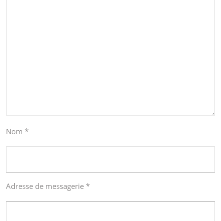
Nom
*
Adresse de messagerie
*