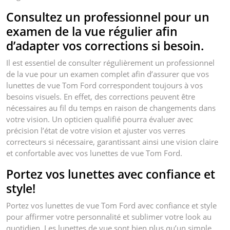
Consultez un professionnel pour un
examen de la vue régulier afin
d’adapter vos corrections si besoin.
Il est essentiel de consulter régulièrement un professionnel
de la vue pour un examen complet afin d’assurer que vos
lunettes de vue Tom Ford correspondent toujours à vos
besoins visuels. En effet, des corrections peuvent être
nécessaires au fil du temps en raison de changements dans
votre vision. Un opticien qualifié pourra évaluer avec
précision l’état de votre vision et ajuster vos verres
correcteurs si nécessaire, garantissant ainsi une vision claire
et confortable avec vos lunettes de vue Tom Ford.
Portez vos lunettes avec confiance et
style!
Portez vos lunettes de vue Tom Ford avec confiance et style
pour affirmer votre personnalité et sublimer votre look au
quotidien. Les lunettes de vue sont bien plus qu’un simple