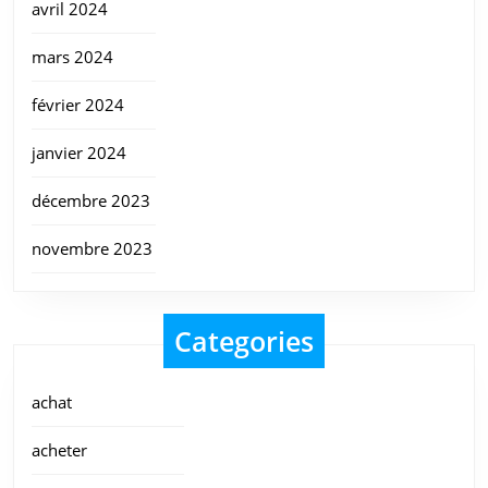
avril 2024
mars 2024
février 2024
janvier 2024
décembre 2023
novembre 2023
Categories
achat
acheter