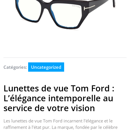
Catégories:
Uncategorized
Lunettes de vue Tom Ford :
L’élégance intemporelle au
service de votre vision
Les lunettes de vue Tom Ford incarnent l’élégance et le
raffinement à l’état pur. La marque, fondée par le célèbre