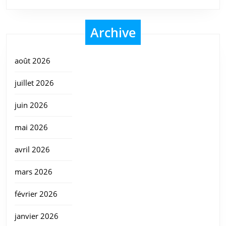
Archive
août 2026
juillet 2026
juin 2026
mai 2026
avril 2026
mars 2026
février 2026
janvier 2026