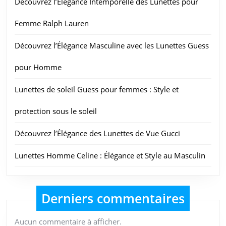
Découvrez l’Élégance Intemporelle des Lunettes pour
Femme Ralph Lauren
Découvrez l’Élégance Masculine avec les Lunettes Guess
pour Homme
Lunettes de soleil Guess pour femmes : Style et
protection sous le soleil
Découvrez l’Élégance des Lunettes de Vue Gucci
Lunettes Homme Celine : Élégance et Style au Masculin
Derniers commentaires
Aucun commentaire à afficher.