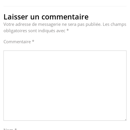
Laisser un commentaire
Votre adresse de messagerie ne sera pas publiée.
Les champs
obligatoires sont indiqués avec
*
Commentaire
*