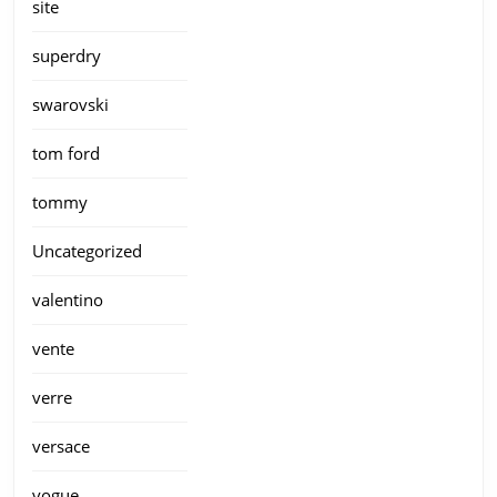
site
superdry
swarovski
tom ford
tommy
Uncategorized
valentino
vente
verre
versace
vogue