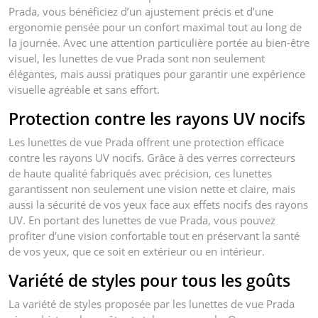
Prada, vous bénéficiez d’un ajustement précis et d’une
ergonomie pensée pour un confort maximal tout au long de
la journée. Avec une attention particulière portée au bien-être
visuel, les lunettes de vue Prada sont non seulement
élégantes, mais aussi pratiques pour garantir une expérience
visuelle agréable et sans effort.
Protection contre les rayons UV nocifs
Les lunettes de vue Prada offrent une protection efficace
contre les rayons UV nocifs. Grâce à des verres correcteurs
de haute qualité fabriqués avec précision, ces lunettes
garantissent non seulement une vision nette et claire, mais
aussi la sécurité de vos yeux face aux effets nocifs des rayons
UV. En portant des lunettes de vue Prada, vous pouvez
profiter d’une vision confortable tout en préservant la santé
de vos yeux, que ce soit en extérieur ou en intérieur.
Variété de styles pour tous les goûts
La variété de styles proposée par les lunettes de vue Prada