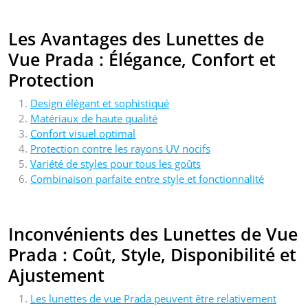
Les Avantages des Lunettes de
Vue Prada : Élégance, Confort et
Protection
Design élégant et sophistiqué
Matériaux de haute qualité
Confort visuel optimal
Protection contre les rayons UV nocifs
Variété de styles pour tous les goûts
Combinaison parfaite entre style et fonctionnalité
Inconvénients des Lunettes de Vue
Prada : Coût, Style, Disponibilité et
Ajustement
Les lunettes de vue Prada peuvent être relativement