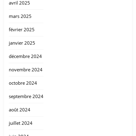
avril 2025
mars 2025
février 2025
janvier 2025
décembre 2024
novembre 2024
octobre 2024
septembre 2024
août 2024
juillet 2024