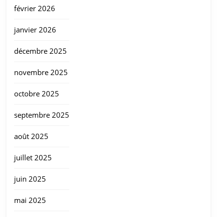
février 2026
janvier 2026
décembre 2025
novembre 2025
octobre 2025
septembre 2025
août 2025
juillet 2025
juin 2025
mai 2025