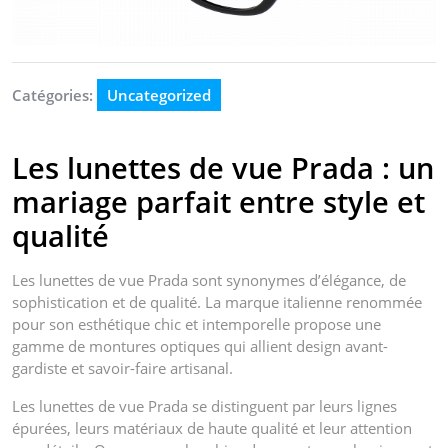
Catégories:
Uncategorized
Les lunettes de vue Prada : un
mariage parfait entre style et
qualité
Les lunettes de vue Prada sont synonymes d’élégance, de
sophistication et de qualité. La marque italienne renommée
pour son esthétique chic et intemporelle propose une
gamme de montures optiques qui allient design avant-
gardiste et savoir-faire artisanal.
Les lunettes de vue Prada se distinguent par leurs lignes
épurées, leurs matériaux de haute qualité et leur attention