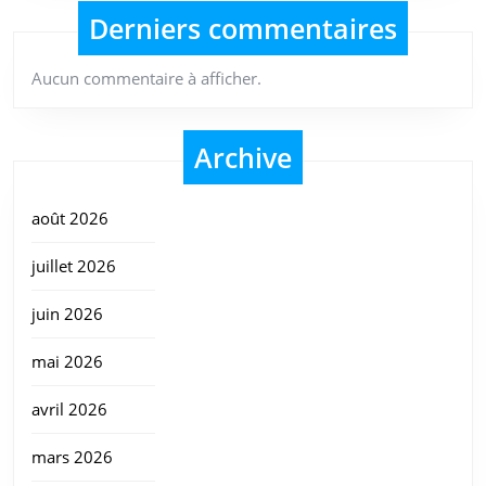
Derniers commentaires
Aucun commentaire à afficher.
Archive
août 2026
juillet 2026
juin 2026
mai 2026
avril 2026
mars 2026