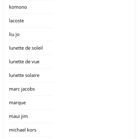
komono
lacoste
liu jo
lunette de soleil
lunette de vue
lunette solaire
marc jacobs
marque
maui jim
michael kors