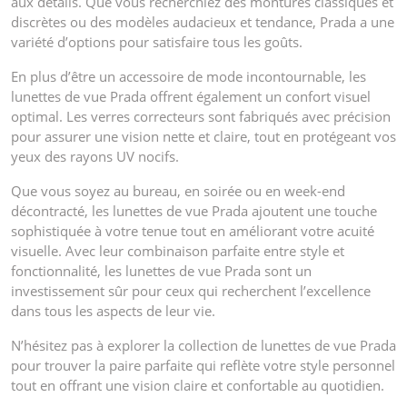
aux détails. Que vous recherchiez des montures classiques et
discrètes ou des modèles audacieux et tendance, Prada a une
variété d’options pour satisfaire tous les goûts.
En plus d’être un accessoire de mode incontournable, les
lunettes de vue Prada offrent également un confort visuel
optimal. Les verres correcteurs sont fabriqués avec précision
pour assurer une vision nette et claire, tout en protégeant vos
yeux des rayons UV nocifs.
Que vous soyez au bureau, en soirée ou en week-end
décontracté, les lunettes de vue Prada ajoutent une touche
sophistiquée à votre tenue tout en améliorant votre acuité
visuelle. Avec leur combinaison parfaite entre style et
fonctionnalité, les lunettes de vue Prada sont un
investissement sûr pour ceux qui recherchent l’excellence
dans tous les aspects de leur vie.
N’hésitez pas à explorer la collection de lunettes de vue Prada
pour trouver la paire parfaite qui reflète votre style personnel
tout en offrant une vision claire et confortable au quotidien.