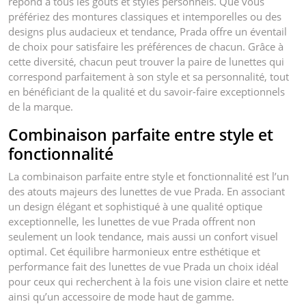
répond à tous les goûts et styles personnels. Que vous
préfériez des montures classiques et intemporelles ou des
designs plus audacieux et tendance, Prada offre un éventail
de choix pour satisfaire les préférences de chacun. Grâce à
cette diversité, chacun peut trouver la paire de lunettes qui
correspond parfaitement à son style et sa personnalité, tout
en bénéficiant de la qualité et du savoir-faire exceptionnels
de la marque.
Combinaison parfaite entre style et
fonctionnalité
La combinaison parfaite entre style et fonctionnalité est l’un
des atouts majeurs des lunettes de vue Prada. En associant
un design élégant et sophistiqué à une qualité optique
exceptionnelle, les lunettes de vue Prada offrent non
seulement un look tendance, mais aussi un confort visuel
optimal. Cet équilibre harmonieux entre esthétique et
performance fait des lunettes de vue Prada un choix idéal
pour ceux qui recherchent à la fois une vision claire et nette
ainsi qu’un accessoire de mode haut de gamme.