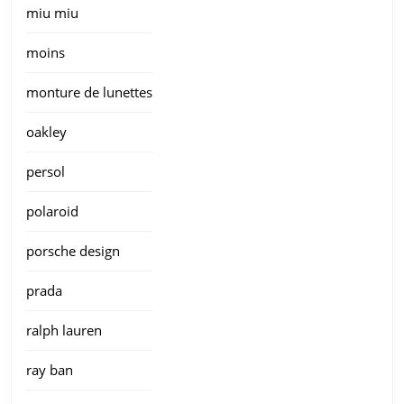
miu miu
moins
monture de lunettes
oakley
persol
polaroid
porsche design
prada
ralph lauren
ray ban