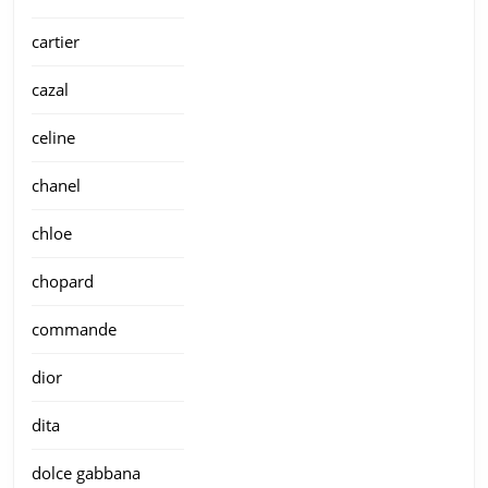
cartier
cazal
celine
chanel
chloe
chopard
commande
dior
dita
dolce gabbana