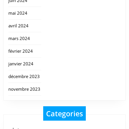
juin 2024
mai 2024
avril 2024
mars 2024
février 2024
janvier 2024
décembre 2023
novembre 2023
Categories