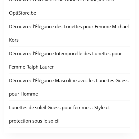
OptiStore.be
Découvrez l’Élégance des Lunettes pour Femme Michael
Kors
Découvrez l’Élégance Intemporelle des Lunettes pour
Femme Ralph Lauren
Découvrez l’Élégance Masculine avec les Lunettes Guess
pour Homme
Lunettes de soleil Guess pour femmes : Style et
protection sous le soleil