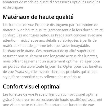
amateurs de mode en quête d’accessoires optiques uniques
et distingués.
Matériaux de haute qualité
Les lunettes de vue Prada se distinguent par l’utilisation de
matériaux de haute qualité, garantissant à la fois durabilité et
confort. Les montures optiques Prada sont conçues avec une
attention méticuleuse aux détails et fabriquées à partir de
matériaux haut de gamme tels que l’acier inoxydable,
l’acétate et le titane. Ces matériaux de qualité supérieure
assurent non seulement une longévité accrue des lunettes,
mais offrent également un ajustement optimal et léger pour
un port confortable toute la journée. Opter pour des lunettes
de vue Prada signifie investir dans des produits qui allient
style, fonctionnalité et excellence des matériaux.
Confort visuel optimal
Les lunettes de vue Prada offrent un confort visuel optimal
grâce à leurs verres correcteurs de haute qualité qui assurent
une vision nette et claire. En portant des lunettes de vue