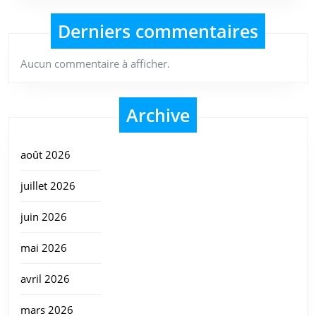
Derniers commentaires
Aucun commentaire à afficher.
Archive
août 2026
juillet 2026
juin 2026
mai 2026
avril 2026
mars 2026