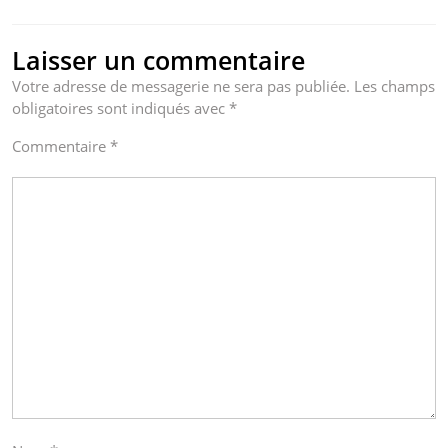
Laisser un commentaire
Votre adresse de messagerie ne sera pas publiée.
Les champs
obligatoires sont indiqués avec
*
Commentaire
*