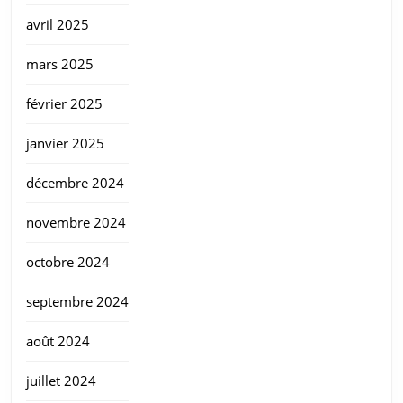
avril 2025
mars 2025
février 2025
janvier 2025
décembre 2024
novembre 2024
octobre 2024
septembre 2024
août 2024
juillet 2024