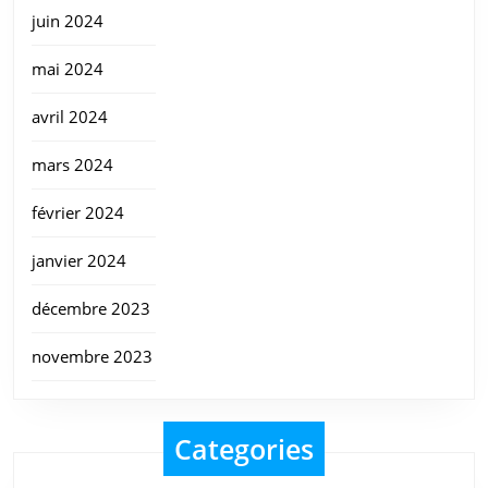
juin 2024
mai 2024
avril 2024
mars 2024
février 2024
janvier 2024
décembre 2023
novembre 2023
Categories