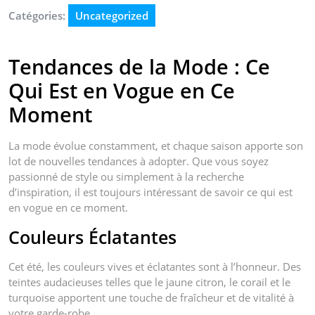
Catégories:
Uncategorized
Tendances de la Mode : Ce
Qui Est en Vogue en Ce
Moment
La mode évolue constamment, et chaque saison apporte son
lot de nouvelles tendances à adopter. Que vous soyez
passionné de style ou simplement à la recherche
d’inspiration, il est toujours intéressant de savoir ce qui est
en vogue en ce moment.
Couleurs Éclatantes
Cet été, les couleurs vives et éclatantes sont à l’honneur. Des
teintes audacieuses telles que le jaune citron, le corail et le
turquoise apportent une touche de fraîcheur et de vitalité à
votre garde-robe.