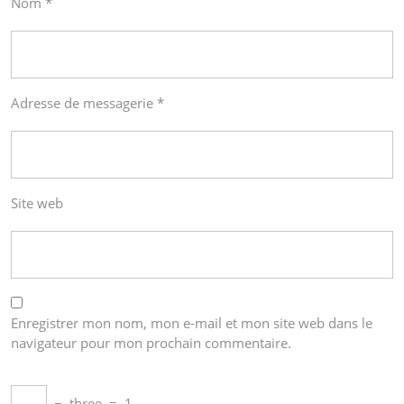
Nom
*
Adresse de messagerie
*
Site web
Enregistrer mon nom, mon e-mail et mon site web dans le
navigateur pour mon prochain commentaire.
−
three
=
1