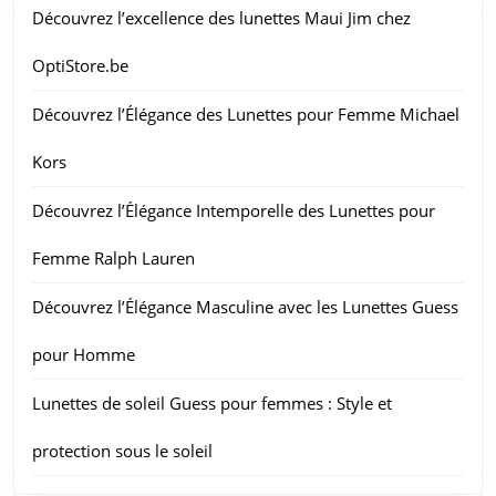
Découvrez l’excellence des lunettes Maui Jim chez
OptiStore.be
Découvrez l’Élégance des Lunettes pour Femme Michael
Kors
Découvrez l’Élégance Intemporelle des Lunettes pour
Femme Ralph Lauren
Découvrez l’Élégance Masculine avec les Lunettes Guess
pour Homme
Lunettes de soleil Guess pour femmes : Style et
protection sous le soleil