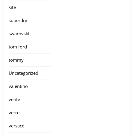
site
superdry
swarovski
tom ford
tommy
Uncategorized
valentino
vente
verre
versace