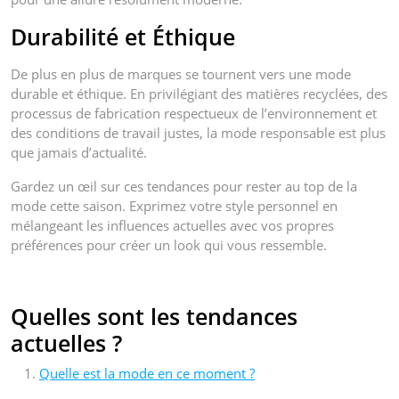
Durabilité et Éthique
De plus en plus de marques se tournent vers une mode
durable et éthique. En privilégiant des matières recyclées, des
processus de fabrication respectueux de l’environnement et
des conditions de travail justes, la mode responsable est plus
que jamais d’actualité.
Gardez un œil sur ces tendances pour rester au top de la
mode cette saison. Exprimez votre style personnel en
mélangeant les influences actuelles avec vos propres
préférences pour créer un look qui vous ressemble.
Quelles sont les tendances
actuelles ?
Quelle est la mode en ce moment ?