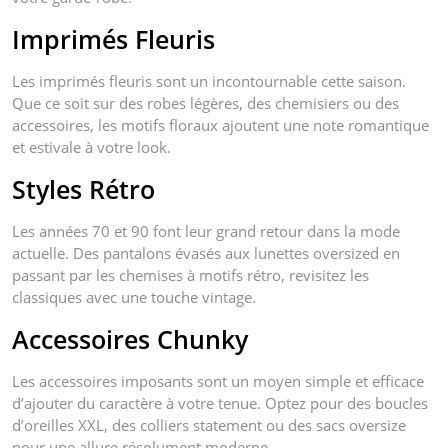
Imprimés Fleuris
Les imprimés fleuris sont un incontournable cette saison.
Que ce soit sur des robes légères, des chemisiers ou des
accessoires, les motifs floraux ajoutent une note romantique
et estivale à votre look.
Styles Rétro
Les années 70 et 90 font leur grand retour dans la mode
actuelle. Des pantalons évasés aux lunettes oversized en
passant par les chemises à motifs rétro, revisitez les
classiques avec une touche vintage.
Accessoires Chunky
Les accessoires imposants sont un moyen simple et efficace
d’ajouter du caractère à votre tenue. Optez pour des boucles
d’oreilles XXL, des colliers statement ou des sacs oversize
pour une allure résolument moderne.