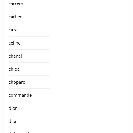
carrera
cartier
cazal
celine
chanel
chloe
chopard
commande
dior
dita