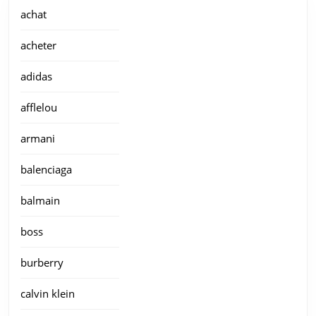
achat
acheter
adidas
afflelou
armani
balenciaga
balmain
boss
burberry
calvin klein