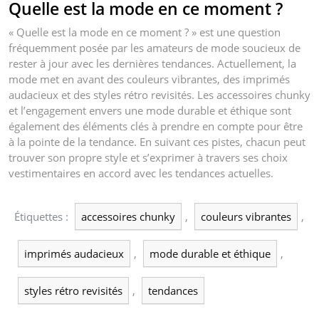
Quelle est la mode en ce moment ?
« Quelle est la mode en ce moment ? » est une question
fréquemment posée par les amateurs de mode soucieux de
rester à jour avec les dernières tendances. Actuellement, la
mode met en avant des couleurs vibrantes, des imprimés
audacieux et des styles rétro revisités. Les accessoires chunky
et l’engagement envers une mode durable et éthique sont
également des éléments clés à prendre en compte pour être
à la pointe de la tendance. En suivant ces pistes, chacun peut
trouver son propre style et s’exprimer à travers ses choix
vestimentaires en accord avec les tendances actuelles.
Étiquettes :
accessoires chunky
,
couleurs vibrantes
,
imprimés audacieux
,
mode durable et éthique
,
styles rétro revisités
,
tendances