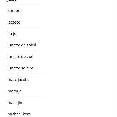
komono
lacoste
liu jo
lunette de soleil
lunette de vue
lunette solaire
marc jacobs
marque
maui jim
michael kors