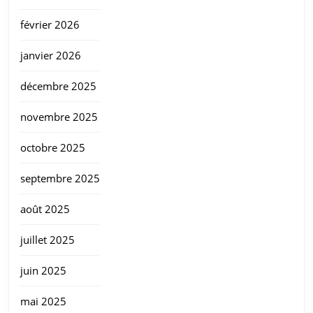
février 2026
janvier 2026
décembre 2025
novembre 2025
octobre 2025
septembre 2025
août 2025
juillet 2025
juin 2025
mai 2025