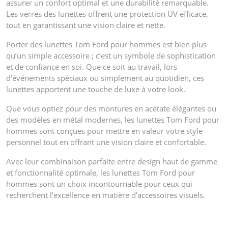
assurer un confort optimal et une durabilité remarquable.
Les verres des lunettes offrent une protection UV efficace,
tout en garantissant une vision claire et nette.
Porter des lunettes Tom Ford pour hommes est bien plus
qu’un simple accessoire ; c’est un symbole de sophistication
et de confiance en soi. Que ce soit au travail, lors
d’événements spéciaux ou simplement au quotidien, ces
lunettes apportent une touche de luxe à votre look.
Que vous optiez pour des montures en acétate élégantes ou
des modèles en métal modernes, les lunettes Tom Ford pour
hommes sont conçues pour mettre en valeur votre style
personnel tout en offrant une vision claire et confortable.
Avec leur combinaison parfaite entre design haut de gamme
et fonctionnalité optimale, les lunettes Tom Ford pour
hommes sont un choix incontournable pour ceux qui
recherchent l’excellence en matière d’accessoires visuels.