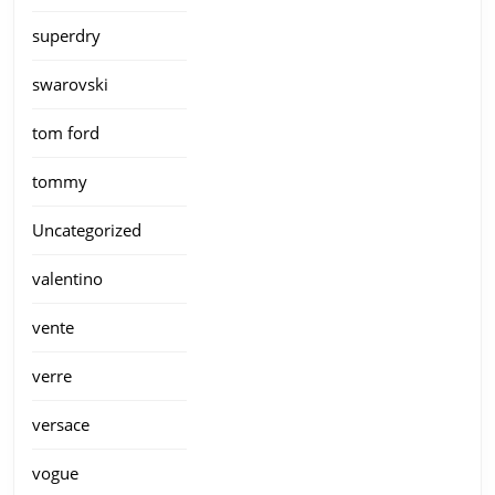
superdry
swarovski
tom ford
tommy
Uncategorized
valentino
vente
verre
versace
vogue