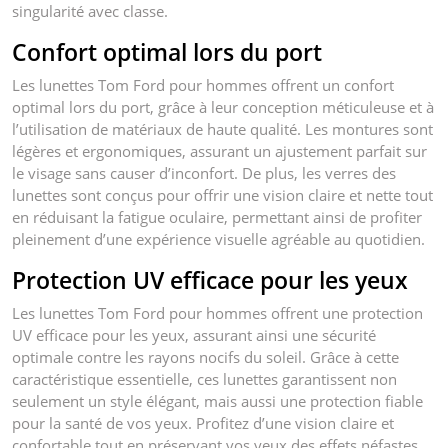
singularité avec classe.
Confort optimal lors du port
Les lunettes Tom Ford pour hommes offrent un confort
optimal lors du port, grâce à leur conception méticuleuse et à
l’utilisation de matériaux de haute qualité. Les montures sont
légères et ergonomiques, assurant un ajustement parfait sur
le visage sans causer d’inconfort. De plus, les verres des
lunettes sont conçus pour offrir une vision claire et nette tout
en réduisant la fatigue oculaire, permettant ainsi de profiter
pleinement d’une expérience visuelle agréable au quotidien.
Protection UV efficace pour les yeux
Les lunettes Tom Ford pour hommes offrent une protection
UV efficace pour les yeux, assurant ainsi une sécurité
optimale contre les rayons nocifs du soleil. Grâce à cette
caractéristique essentielle, ces lunettes garantissent non
seulement un style élégant, mais aussi une protection fiable
pour la santé de vos yeux. Profitez d’une vision claire et
confortable tout en préservant vos yeux des effets néfastes