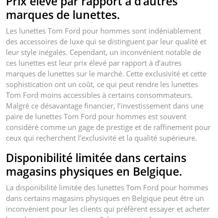
Prix élevé par rapport à d’autres
marques de lunettes.
Les lunettes Tom Ford pour hommes sont indéniablement
des accessoires de luxe qui se distinguent par leur qualité et
leur style inégalés. Cependant, un inconvénient notable de
ces lunettes est leur prix élevé par rapport à d’autres
marques de lunettes sur le marché. Cette exclusivité et cette
sophistication ont un coût, ce qui peut rendre les lunettes
Tom Ford moins accessibles à certains consommateurs.
Malgré ce désavantage financier, l’investissement dans une
paire de lunettes Tom Ford pour hommes est souvent
considéré comme un gage de prestige et de raffinement pour
ceux qui recherchent l’exclusivité et la qualité supérieure.
Disponibilité limitée dans certains
magasins physiques en Belgique.
La disponibilité limitée des lunettes Tom Ford pour hommes
dans certains magasins physiques en Belgique peut être un
inconvénient pour les clients qui préfèrent essayer et acheter