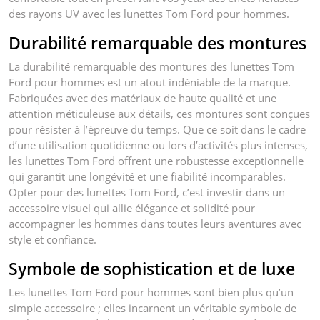
des rayons UV avec les lunettes Tom Ford pour hommes.
Durabilité remarquable des montures
La durabilité remarquable des montures des lunettes Tom
Ford pour hommes est un atout indéniable de la marque.
Fabriquées avec des matériaux de haute qualité et une
attention méticuleuse aux détails, ces montures sont conçues
pour résister à l’épreuve du temps. Que ce soit dans le cadre
d’une utilisation quotidienne ou lors d’activités plus intenses,
les lunettes Tom Ford offrent une robustesse exceptionnelle
qui garantit une longévité et une fiabilité incomparables.
Opter pour des lunettes Tom Ford, c’est investir dans un
accessoire visuel qui allie élégance et solidité pour
accompagner les hommes dans toutes leurs aventures avec
style et confiance.
Symbole de sophistication et de luxe
Les lunettes Tom Ford pour hommes sont bien plus qu’un
simple accessoire ; elles incarnent un véritable symbole de