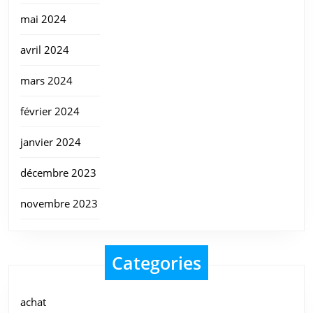
mai 2024
avril 2024
mars 2024
février 2024
janvier 2024
décembre 2023
novembre 2023
Categories
achat