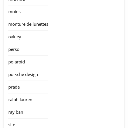
moins
monture de lunettes
oakley
persol
polaroid
porsche design
prada
ralph lauren
ray ban
site