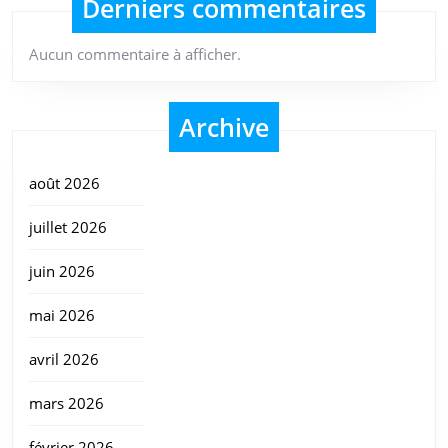
Derniers commentaires
Aucun commentaire à afficher.
Archive
août 2026
juillet 2026
juin 2026
mai 2026
avril 2026
mars 2026
février 2026