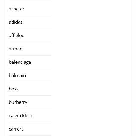
acheter
adidas
afflelou
armani
balenciaga
balmain
boss
burberry
calvin klein
carrera