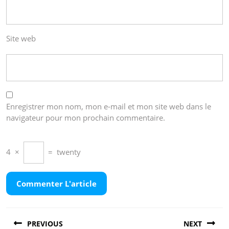
Site web
Enregistrer mon nom, mon e-mail et mon site web dans le
navigateur pour mon prochain commentaire.
4
×
=
twenty
Navigation
PREVIOUS
NEXT
de