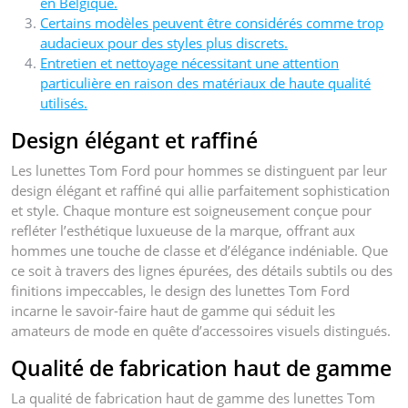
en Belgique.
Certains modèles peuvent être considérés comme trop
audacieux pour des styles plus discrets.
Entretien et nettoyage nécessitant une attention
particulière en raison des matériaux de haute qualité
utilisés.
Design élégant et raffiné
Les lunettes Tom Ford pour hommes se distinguent par leur
design élégant et raffiné qui allie parfaitement sophistication
et style. Chaque monture est soigneusement conçue pour
refléter l’esthétique luxueuse de la marque, offrant aux
hommes une touche de classe et d’élégance indéniable. Que
ce soit à travers des lignes épurées, des détails subtils ou des
finitions impeccables, le design des lunettes Tom Ford
incarne le savoir-faire haut de gamme qui séduit les
amateurs de mode en quête d’accessoires visuels distingués.
Qualité de fabrication haut de gamme
La qualité de fabrication haut de gamme des lunettes Tom