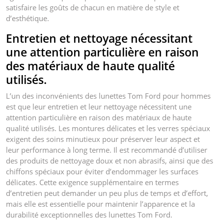
satisfaire les goûts de chacun en matière de style et
d’esthétique.
Entretien et nettoyage nécessitant
une attention particulière en raison
des matériaux de haute qualité
utilisés.
L’un des inconvénients des lunettes Tom Ford pour hommes
est que leur entretien et leur nettoyage nécessitent une
attention particulière en raison des matériaux de haute
qualité utilisés. Les montures délicates et les verres spéciaux
exigent des soins minutieux pour préserver leur aspect et
leur performance à long terme. Il est recommandé d’utiliser
des produits de nettoyage doux et non abrasifs, ainsi que des
chiffons spéciaux pour éviter d’endommager les surfaces
délicates. Cette exigence supplémentaire en termes
d’entretien peut demander un peu plus de temps et d’effort,
mais elle est essentielle pour maintenir l’apparence et la
durabilité exceptionnelles des lunettes Tom Ford.