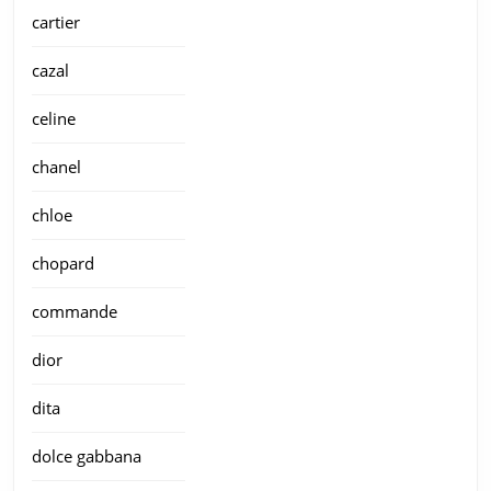
cartier
cazal
celine
chanel
chloe
chopard
commande
dior
dita
dolce gabbana