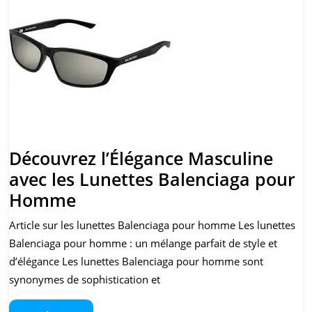
Découvrez l’Élégance Masculine
avec les Lunettes Balenciaga pour
Découvrez
Homme
l’Élégance
Article sur les lunettes Balenciaga pour homme Les lunettes
Masculine
Balenciaga pour homme : un mélange parfait de style et
avec
d’élégance Les lunettes Balenciaga pour homme sont
les
synonymes de sophistication et
Lunettes