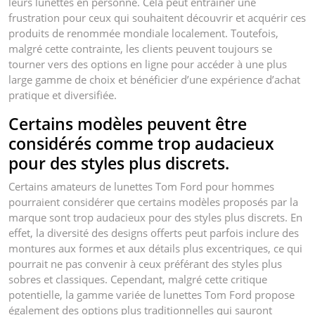
leurs lunettes en personne. Cela peut entraîner une
frustration pour ceux qui souhaitent découvrir et acquérir ces
produits de renommée mondiale localement. Toutefois,
malgré cette contrainte, les clients peuvent toujours se
tourner vers des options en ligne pour accéder à une plus
large gamme de choix et bénéficier d’une expérience d’achat
pratique et diversifiée.
Certains modèles peuvent être
considérés comme trop audacieux
pour des styles plus discrets.
Certains amateurs de lunettes Tom Ford pour hommes
pourraient considérer que certains modèles proposés par la
marque sont trop audacieux pour des styles plus discrets. En
effet, la diversité des designs offerts peut parfois inclure des
montures aux formes et aux détails plus excentriques, ce qui
pourrait ne pas convenir à ceux préférant des styles plus
sobres et classiques. Cependant, malgré cette critique
potentielle, la gamme variée de lunettes Tom Ford propose
également des options plus traditionnelles qui sauront