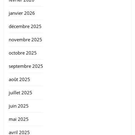
janvier 2026
décembre 2025
novembre 2025
octobre 2025
septembre 2025
août 2025
juillet 2025
juin 2025
mai 2025
avril 2025