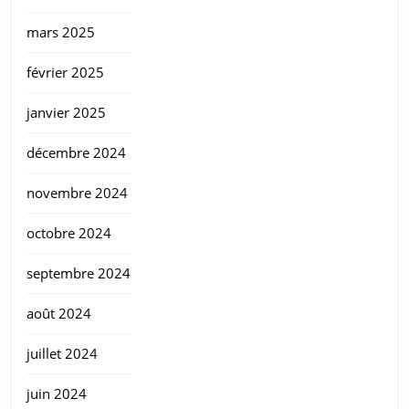
mars 2025
février 2025
janvier 2025
décembre 2024
novembre 2024
octobre 2024
septembre 2024
août 2024
juillet 2024
juin 2024