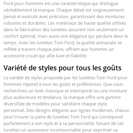
Ford pour hommes est une caractéristique qui distingue
véritablement la marque. Chaque détail est soigneusement
pensé et exécuté avec précision, garantissant des montures
robustes et durables. Les matériaux de haute qualité utilisés
dans la fabrication des lunettes assurent non seulement un
confort optimal, mais aussi une élégance qui perdure dans le
temps. Avec les lunettes Tom Ford, la qualité artisanale se
reflète à travers chaque paire, offrant aux hommes un
accessoire visuel qui allie luxe et fiabilité.
Variété de styles pour tous les goûts
La variété de styles proposée par les lunettes Tom Ford pour
hommes répond à tous les goûts et préférences. Que vous
recherchiez un look classique et intemporel ou une monture
plus audacieuse et tendance, la marque offre une gamme
diversifiée de modèles pour satisfaire chaque style
personnel. Des designs élégants aux lignes modernes, chacun
peut trouver la paire de lunettes Tom Ford qui correspond
parfaitement à son style et à sa personnalité, faisant de ces
lunettes un accessoire incontournable pour exprimer sa