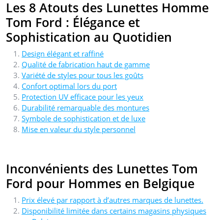
Les 8 Atouts des Lunettes Homme
Tom Ford : Élégance et
Sophistication au Quotidien
Design élégant et raffiné
Qualité de fabrication haut de gamme
Variété de styles pour tous les goûts
Confort optimal lors du port
Protection UV efficace pour les yeux
Durabilité remarquable des montures
Symbole de sophistication et de luxe
Mise en valeur du style personnel
Inconvénients des Lunettes Tom
Ford pour Hommes en Belgique
Prix élevé par rapport à d’autres marques de lunettes.
Disponibilité limitée dans certains magasins physiques