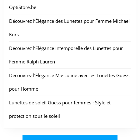
OptiStore.be
Découvrez l’Élégance des Lunettes pour Femme Michael
Kors
Découvrez l’Élégance Intemporelle des Lunettes pour
Femme Ralph Lauren
Découvrez l’Élégance Masculine avec les Lunettes Guess
pour Homme
Lunettes de soleil Guess pour femmes : Style et
protection sous le soleil