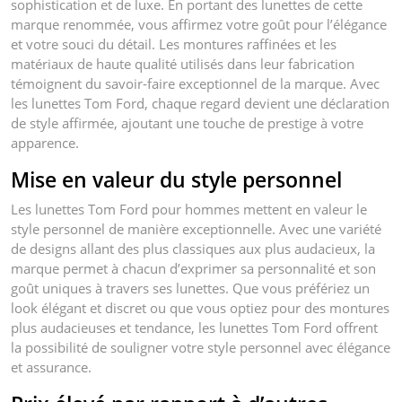
sophistication et de luxe. En portant des lunettes de cette
marque renommée, vous affirmez votre goût pour l’élégance
et votre souci du détail. Les montures raffinées et les
matériaux de haute qualité utilisés dans leur fabrication
témoignent du savoir-faire exceptionnel de la marque. Avec
les lunettes Tom Ford, chaque regard devient une déclaration
de style affirmée, ajoutant une touche de prestige à votre
apparence.
Mise en valeur du style personnel
Les lunettes Tom Ford pour hommes mettent en valeur le
style personnel de manière exceptionnelle. Avec une variété
de designs allant des plus classiques aux plus audacieux, la
marque permet à chacun d’exprimer sa personnalité et son
goût uniques à travers ses lunettes. Que vous préfériez un
look élégant et discret ou que vous optiez pour des montures
plus audacieuses et tendance, les lunettes Tom Ford offrent
la possibilité de souligner votre style personnel avec élégance
et assurance.