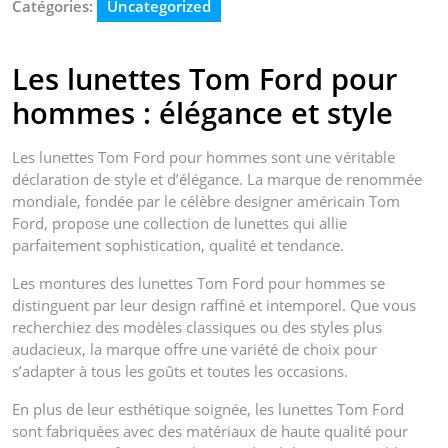
Catégories:
Uncategorized
Les lunettes Tom Ford pour
hommes : élégance et style
Les lunettes Tom Ford pour hommes sont une véritable
déclaration de style et d’élégance. La marque de renommée
mondiale, fondée par le célèbre designer américain Tom
Ford, propose une collection de lunettes qui allie
parfaitement sophistication, qualité et tendance.
Les montures des lunettes Tom Ford pour hommes se
distinguent par leur design raffiné et intemporel. Que vous
recherchiez des modèles classiques ou des styles plus
audacieux, la marque offre une variété de choix pour
s’adapter à tous les goûts et toutes les occasions.
En plus de leur esthétique soignée, les lunettes Tom Ford
sont fabriquées avec des matériaux de haute qualité pour