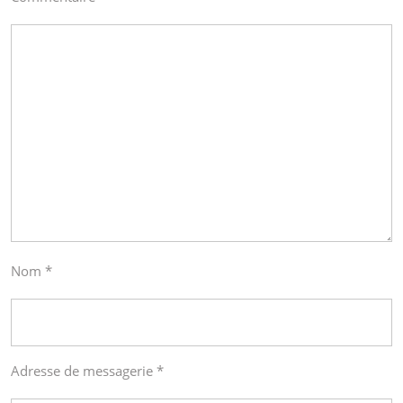
Nom
*
Adresse de messagerie
*